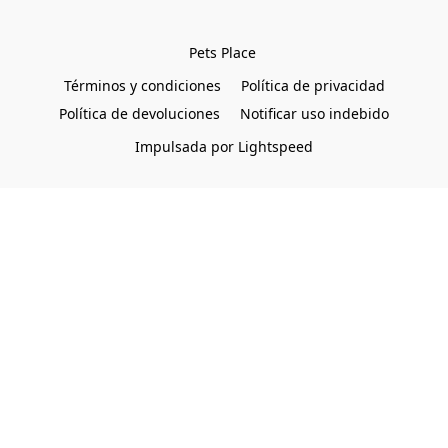
Pets Place 
Términos y condiciones
Política de privacidad
Política de devoluciones
Notificar uso indebido
Impulsada por Lightspeed