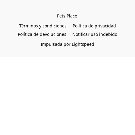
Pets Place 
Términos y condiciones
Política de privacidad
Política de devoluciones
Notificar uso indebido
Impulsada por Lightspeed