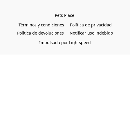
Pets Place 
Términos y condiciones
Política de privacidad
Política de devoluciones
Notificar uso indebido
Impulsada por Lightspeed