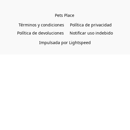
Pets Place 
Términos y condiciones
Política de privacidad
Política de devoluciones
Notificar uso indebido
Impulsada por Lightspeed