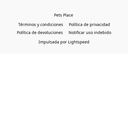
Pets Place 
Términos y condiciones
Política de privacidad
Política de devoluciones
Notificar uso indebido
Impulsada por Lightspeed