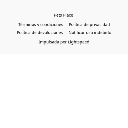
Pets Place 
Términos y condiciones
Política de privacidad
Política de devoluciones
Notificar uso indebido
Impulsada por Lightspeed