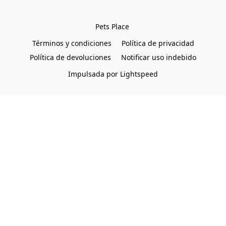
Pets Place 
Términos y condiciones
Política de privacidad
Política de devoluciones
Notificar uso indebido
Impulsada por Lightspeed