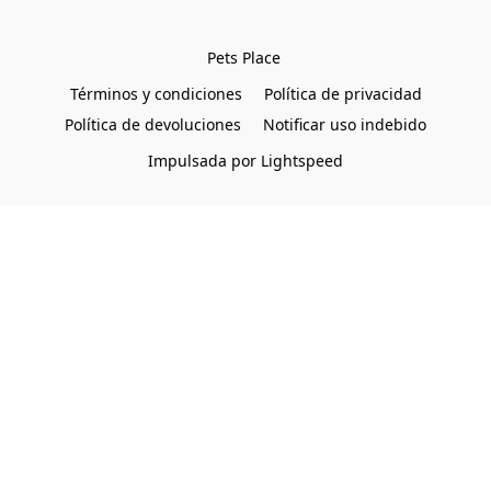
Pets Place 
Términos y condiciones
Política de privacidad
Política de devoluciones
Notificar uso indebido
Impulsada por Lightspeed