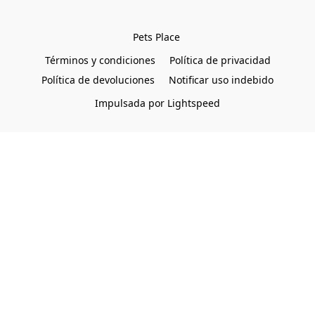
Pets Place 
Términos y condiciones
Política de privacidad
Política de devoluciones
Notificar uso indebido
Impulsada por Lightspeed