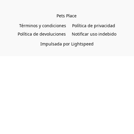
Pets Place 
Términos y condiciones
Política de privacidad
Política de devoluciones
Notificar uso indebido
Impulsada por Lightspeed