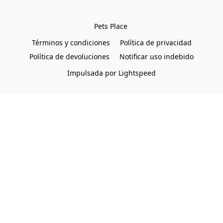
Pets Place 
Términos y condiciones
Política de privacidad
Política de devoluciones
Notificar uso indebido
Impulsada por Lightspeed