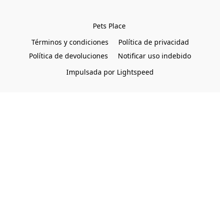
Pets Place 
Términos y condiciones
Política de privacidad
Política de devoluciones
Notificar uso indebido
Impulsada por Lightspeed