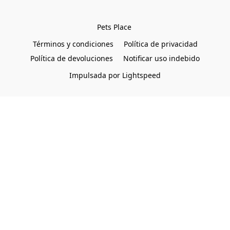
Pets Place 
Términos y condiciones
Política de privacidad
Política de devoluciones
Notificar uso indebido
Impulsada por Lightspeed