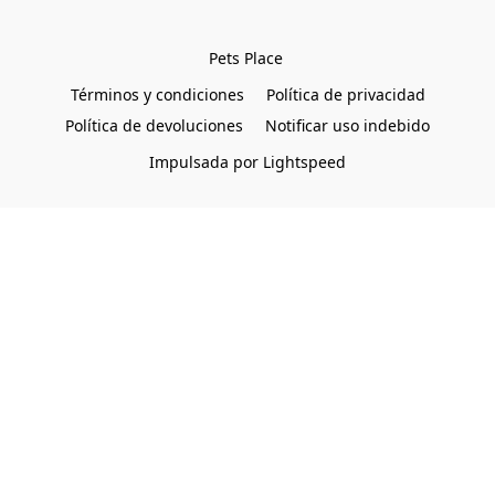
Pets Place 
Términos y condiciones
Política de privacidad
Política de devoluciones
Notificar uso indebido
Impulsada por Lightspeed